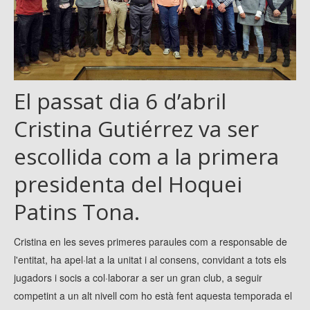
El passat dia 6 d’abril
Cristina Gutiérrez va ser
escollida com a la primera
presidenta del Hoquei
Patins Tona.
Cristina en les seves primeres paraules com a responsable de
l'entitat, ha apel·lat a la unitat i al consens, convidant a tots els
jugadors i socis a col·laborar a ser un gran club, a seguir
competint a un alt nivell com ho està fent aquesta temporada el