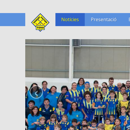
Notícies
Presentació
‹