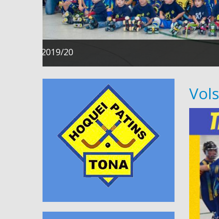
Temporada 2018/19
Vols